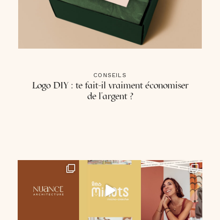
CONSEILS
Logo DIY : te fait-il vraiment économiser
de l’argent ?