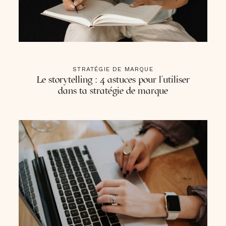
STRATÉGIE DE MARQUE
Le storytelling : 4 astuces pour l’utiliser
dans ta stratégie de marque