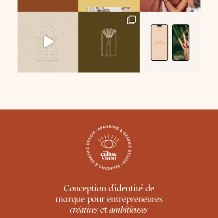
Conception d'identité de
marque pour entrepreneures
créatives
et
ambitieuses