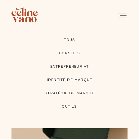
TOUS
PORTFOLIO
CONSEILS
SERVICES
ENTREPRENEURIAT
A PROPOS
IDENTITÉ DE MARQUE
STRATÉGIE DE MARQUE
BLOG
OUTILS
CONTACT