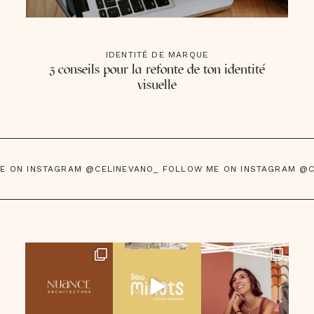
IDENTITÉ DE MARQUE
3 conseils pour la refonte de ton identité
visuelle
E ON INSTAGRAM @CELINEVANO_ FOLLOW ME ON INSTAGRAM @