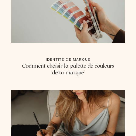
IDENTITÉ DE MARQUE
Comment choisir la palette de couleurs
de ta marque