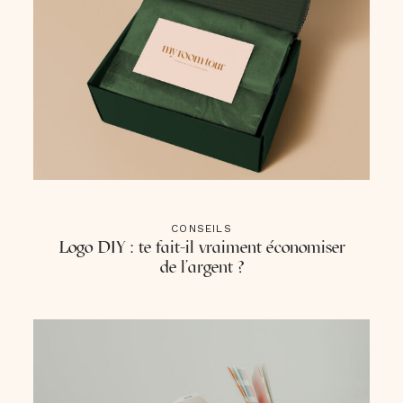
CONSEILS
Logo DIY : te fait-il vraiment économiser
de l’argent ?